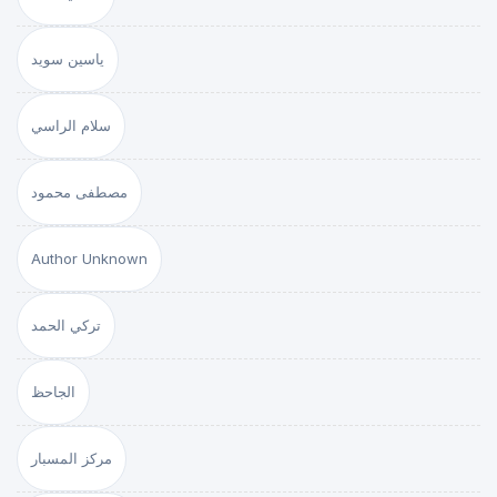
ياسين سويد
سلام الراسي
مصطفى محمود
Author Unknown
تركي الحمد
الجاحظ
مركز المسبار