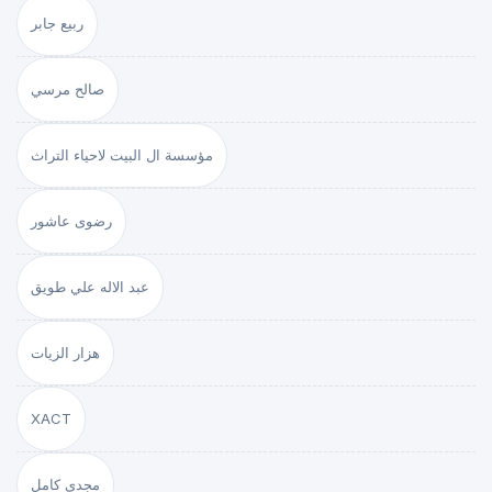
ربيع جابر
صالح مرسي
مؤسسة ال البيت لاحياء التراث
رضوى عاشور
عبد الاله علي طويق
هزار الزيات
XACT
مجدي كامل