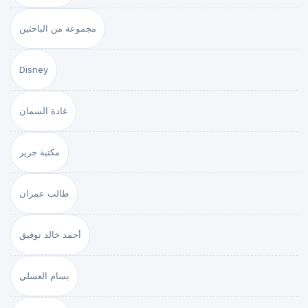
مجموعة من الباحثين
Disney
غادة السمان
مكتبة جرير
طالب عمران
أحمد خالد توفيق
بسام العسلي