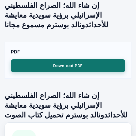
إن شاء الله؛ الصراع الفلسطيني
الإسرائيلي برؤية سويدية معايشة
للأحداثدونالد بوسترم مسموع مجانا
PDF
Download PDF
إن شاء الله؛ الصراع الفلسطيني
الإسرائيلي برؤية سويدية معايشة
للأحداثدونالد بوسترم تحميل كتاب الصوت