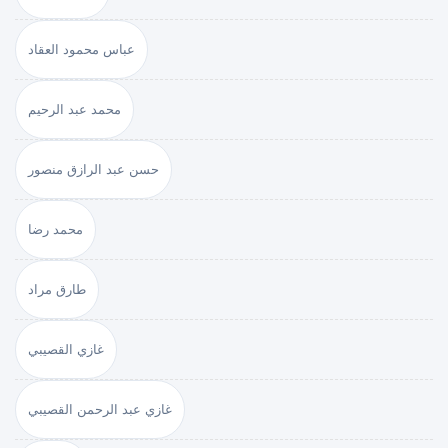
عباس محمود العقاد
محمد عبد الرحيم
حسن عبد الرازق منصور
محمد رضا
طارق مراد
غازي القصيبي
غازي عبد الرحمن القصيبي