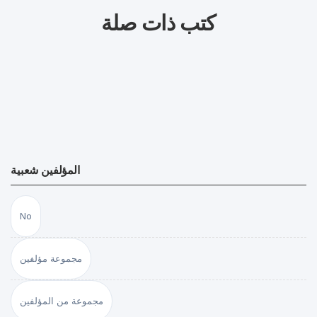
كتب ذات صلة
المؤلفين شعبية
No
مجموعة مؤلفين
مجموعة من المؤلفين