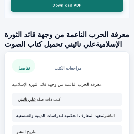
Download PDF
معرفة الحرب الناعمة من وجهة قائد الثورة
الإسلاميةعلي نائيني تحميل كتاب الصوت
مراجعات الكتب
تفاصيل
معرفة الحرب الناعمة من وجهة قائد الثورة الإسلامية
كتب ذات صلة:
علي نائيني
الناشر:
معهد المعارف الحكمية للدراسات الدينية والفلسفية
تاريخ النشر: