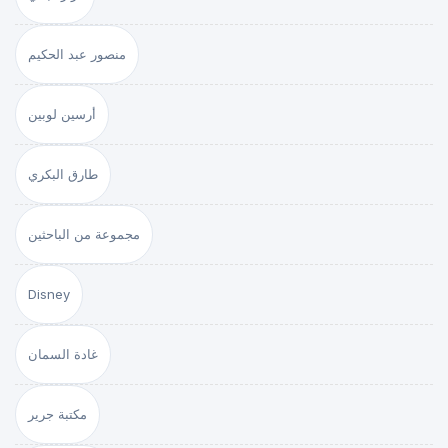
منصور عبد الحكيم
أرسين لوبين
طارق البكري
مجموعة من الباحثين
Disney
غادة السمان
مكتبة جرير