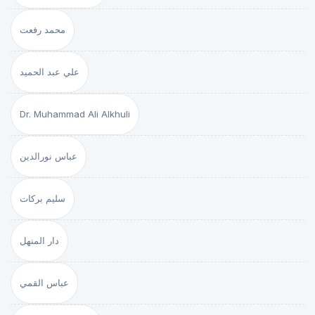
محمد رفعت
علي عبد الحميد
Dr. Muhammad Ali Alkhuli
عباس نورالدين
سليم بركات
دار المنهل
عباس القمي