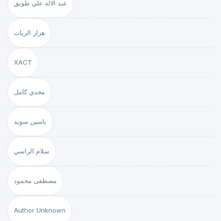
عبد الاله علي طويق
هزار الزيات
XACT
مجدي كامل
ياسين سويد
سلام الراسي
مصطفى محمود
Author Unknown