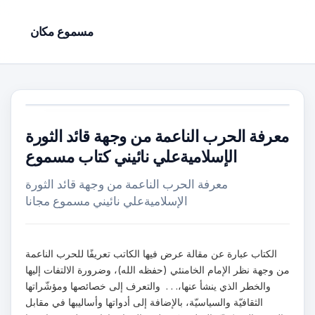
مسموع مكان
معرفة الحرب الناعمة من وجهة قائد الثورة
الإسلاميةعلي نائيني كتاب مسموع
معرفة الحرب الناعمة من وجهة قائد الثورة
الإسلاميةعلي نائيني مسموع مجانا
الكتاب عبارة عن مقالة عرض فيها الكاتب تعريفًا للحرب الناعمة
من وجهة نظر الإمام الخامنئي (حفظه الله)، وضرورة الالتفات إليها
والخطر الذي ينشأ عنها،. . . والتعرف إلى خصائصها ومؤشّراتها
الثقافيّة والسياسيّة، بالإضافة إلى أدواتها وأساليبها في مقابل