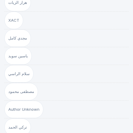
هزار الزيات
XACT
مجدي كامل
ياسين سويد
سلام الراسي
مصطفى محمود
Author Unknown
تركي الحمد