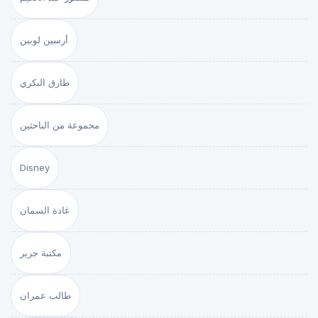
أرسين لوبين
طارق البكري
مجموعة من الباحثين
Disney
غادة السمان
مكتبة جرير
طالب عمران