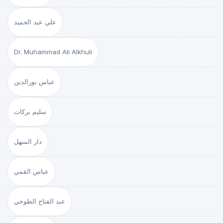
علي عبد الحميد
Dr. Muhammad Ali Alkhuli
عباس نورالدين
سليم بركات
دار المنهل
عباس القمي
عبد الفتاح الطوخي