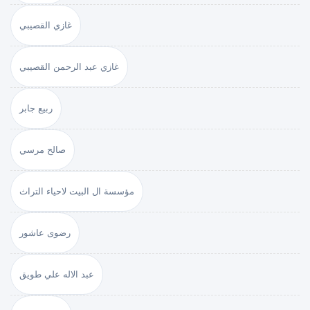
غازي القصيبي
غازي عبد الرحمن القصيبي
ربيع جابر
صالح مرسي
مؤسسة ال البيت لاحياء التراث
رضوى عاشور
عبد الاله علي طويق