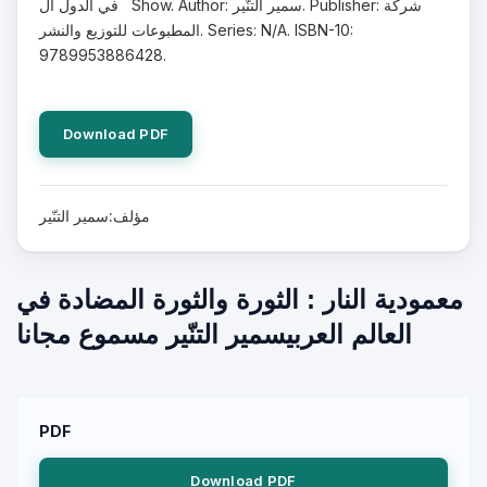
في الدول ال Show. Author: سمير التنّير. Publisher: شركة
المطبوعات للتوزيع والنشر. Series: N/A. ISBN-10:
9789953886428.
Download PDF
مؤلف:سمير التنّير
معمودية النار : الثورة والثورة المضادة في
العالم العربيسمير التنّير مسموع مجانا
PDF
Download PDF