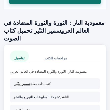
معمودية النار : الثورة والثورة المضادة في
العالم العربيسمير التنّير تحميل كتاب
الصوت
مراجعات الكتب
تفاصيل
معمودية النار : الثورة والثورة المضادة في العالم العربي
كتب ذات صلة:
سمير التنّير
الناشر:
شركة المطبوعات للتوزيع والنشر