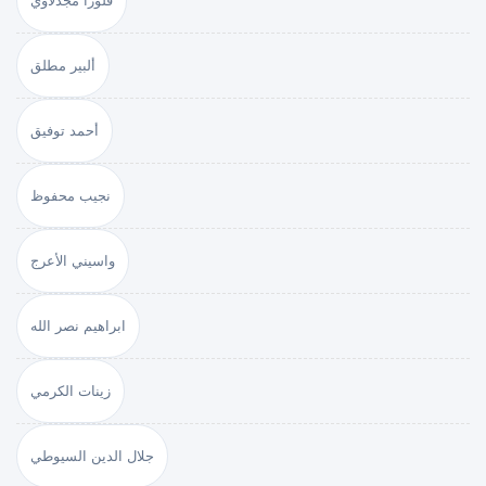
ألبير مطلق
أحمد توفيق
نجيب محفوظ
واسيني الأعرج
ابراهيم نصر الله
زينات الكرمي
جلال الدين السيوطي