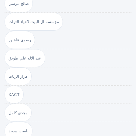
صالح مرسي
مؤسسة ال البيت لاحياء التراث
رضوى عاشور
عبد الاله علي طويق
هزار الزيات
XACT
مجدي كامل
ياسين سويد