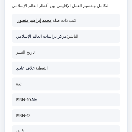
التكامل وتقسيم العمل الإقليمي بين أقطار العالم الإسلامي
كتب ذات صلة:
محمد إبراهيم منصور
الناشر:
مركز دراسات العالم الإسلامي
تاريخ النشر:
التغطية:
غلاف عادي
لغة:
ISBN-10:
No
ISBN-13:
الأبعاد: