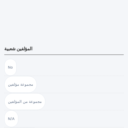
المؤلفين شعبية
No
مجموعة مؤلفين
مجموعة من المؤلفين
N/A