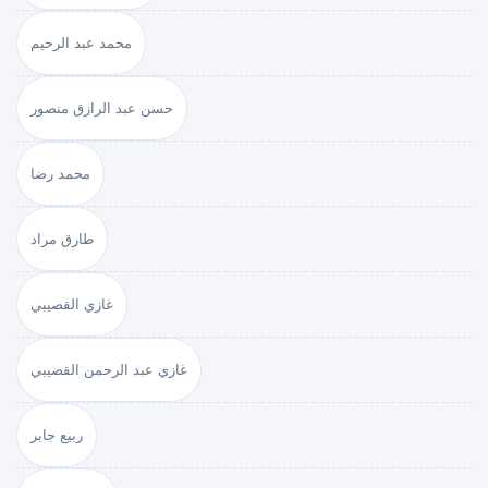
محمد عبد الرحيم
حسن عبد الرازق منصور
محمد رضا
طارق مراد
غازي القصيبي
غازي عبد الرحمن القصيبي
ربيع جابر