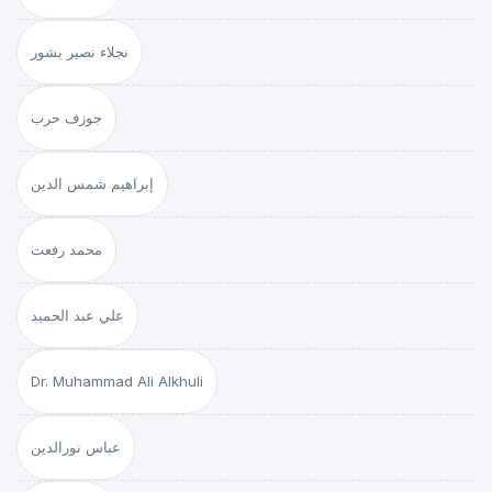
نجلاء نصير بشور
جوزف حرب
إبراهيم شمس الدين
محمد رفعت
علي عبد الحميد
Dr. Muhammad Ali Alkhuli
عباس نورالدين