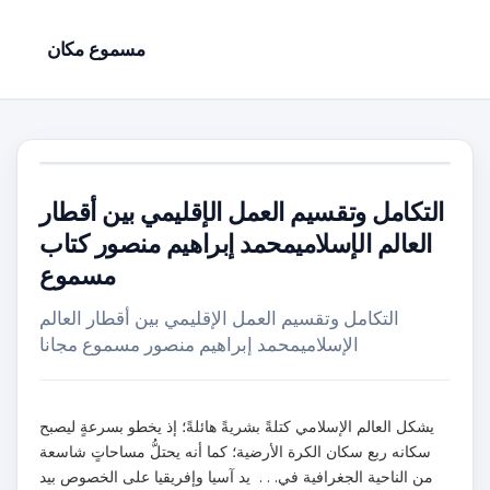
مسموع مكان
التكامل وتقسيم العمل الإقليمي بين أقطار
العالم الإسلاميمحمد إبراهيم منصور كتاب
مسموع
التكامل وتقسيم العمل الإقليمي بين أقطار العالم
الإسلاميمحمد إبراهيم منصور مسموع مجانا
يشكل العالم الإسلامي كتلةً بشريةً هائلةً؛ إذ يخطو بسرعةٍ ليصبح
سكانه ربع سكان الكرة الأرضية؛ كما أنه يحتلُّ مساحاتٍ شاسعة
من الناحية الجغرافية في. . . يد آسيا وإفريقيا على الخصوص بيد