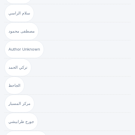
سلام الراسي
مصطفى محمود
Author Unknown
تركي الحمد
الجاحظ
مركز المسبار
جورج طرابيشي