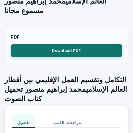
العالم الإسلاميمحمد إبراهيم منصور
مسموع مجانا
PDF
Download PDF
التكامل وتقسيم العمل الإقليمي بين أقطار
العالم الإسلاميمحمد إبراهيم منصور تحميل
كتاب الصوت
مراجعات الكتب
تفاصيل