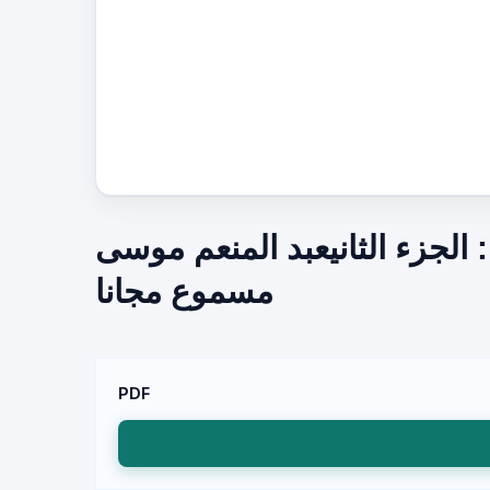
 الجزء الثانيعبد المنعم موسى
مسموع مجانا
PDF