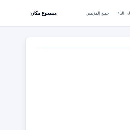
ى الياء
جميع المؤلفين
مسموع مكان