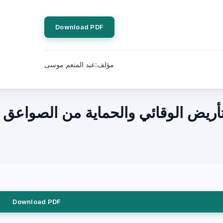
Download PDF
مؤلف:عبد المنعم موسى
تأريض الوقائي والحماية من الصواعق :
Download PDF