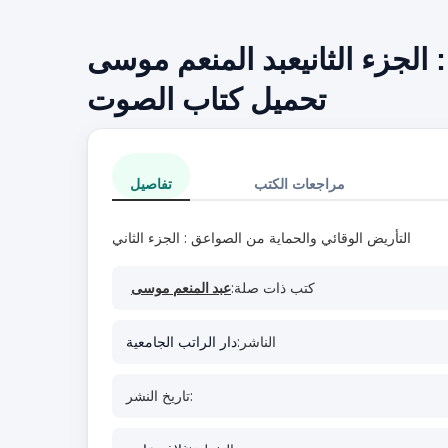
 الجزء الثانيعبد المنعم موسى
تحميل كتاب الصوت
مراجعات الكتب
تفاصيل
التأريض الوقائي والحماية من الصواعق : الجزء الثاني
كتب ذات صلة:
عبد المنعم موسى
الناشر:
دار الراتب الجامعية
تاريخ النشر: