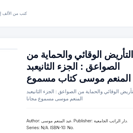
كتب من الألف إل
لتأريض الوقائي والحماية من
الصواعق : الجزء الثانيعبد
المنعم موسى كتاب مسموع
تأريض الوقائي والحماية من الصواعق : الجزء الثانيعبد
المنعم موسى مسموع مجانا
Author: عبد المنعم موسى. Publisher: دار الراتب الجامعية.
Series: N/A. ISBN-10: No.