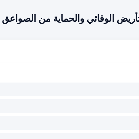
تأريض الوقائي والحماية من الصواعق :