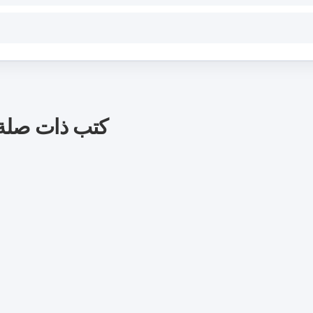
كتب ذات صلة