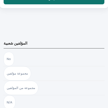
المؤلفين شعبية
No
مجموعة مؤلفين
مجموعة من المؤلفين
N/A