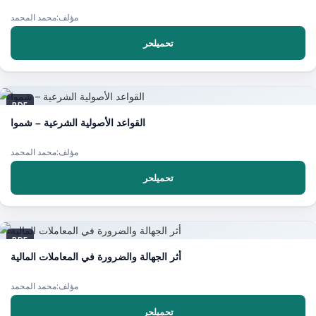
مؤلف:محمد المحمد
تحميلحر
PDF
القواعد الأصولية الشرعية – شموا
مؤلف:محمد المحمد
تحميلحر
PDF
أثر الجهالة والضرورة في المعاملات المالية
مؤلف:محمد المحمد
تحميلحر