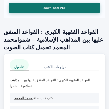
Download PDF
القواعد الفقهية الكبرى : القواعد المتفق
عليها بين المذاهب الإسلامية – شموامحمد
المحمد تحميل كتاب الصوت
مراجعات الكتب
تفاصيل
القواعد الفقهية الكبرى : القواعد المتفق عليها بين المذاهب
الإسلامية – شموا
كتب ذات صلة:
محمد المحمد