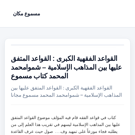
مسموع مكان
القواعد الفقهية الكبرى : القواعد المتفق
عليها بين المذاهب الإسلامية – شموامحمد
المحمد كتاب مسموع
القواعد الفقهية الكبرى : القواعد المتفق عليها بين
المذاهب الإسلامية – شموامحمد المحمد مسموع مجانا
كتاب في قواعد الفقه قام فيه المؤلف موضوع القواعد المتفق
عليها بين المذاهب الإسلامية ليسهم في تقريب هذا العلم إلى من
يطلبه فجاء موزعاً على تمهيد وف. . . صول حيث عرف القاعدة