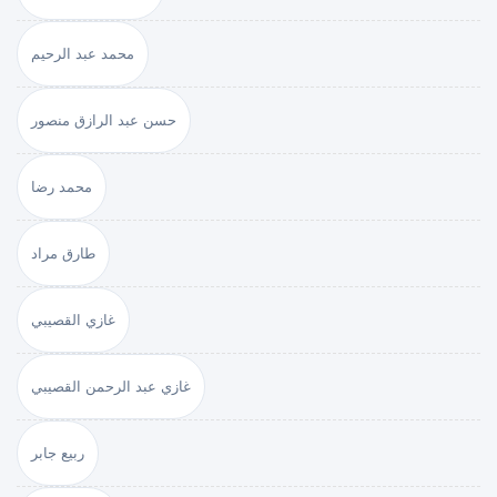
محمد عبد الرحيم
حسن عبد الرازق منصور
محمد رضا
طارق مراد
غازي القصيبي
غازي عبد الرحمن القصيبي
ربيع جابر