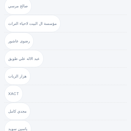
صالح مرسي
مؤسسة ال البيت لاحياء التراث
رضوى عاشور
عبد الاله علي طويق
هزار الزيات
XACT
مجدي كامل
ياسين سويد