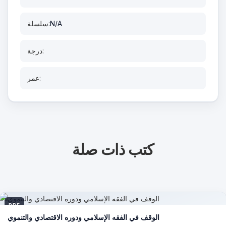
N/A
سلسلة:
درجة:
عمر:
كتب ذات صلة
PDF
الوقف في الفقه الإسلامي ودوره الاقتصادي والتنموي