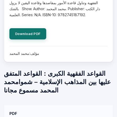
الفقهية وتناول قاعدة الأمور بمقاصدها وقاعدة اليقين لا يزول
بالشك Show. Author: محمد المحمد. Publisher: دار الكتب
العلمية. Series: N/A. ISBN-10: 9782745187192.
Download PDF
مؤلف:محمد المحمد
القواعد الفقهية الكبرى : القواعد المتفق
عليها بين المذاهب الإسلامية – شموامحمد
المحمد مسموع مجانا
PDF