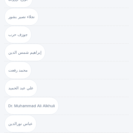
نجلاء نصير بشور
جوزف حرب
إبراهيم شمس الدين
محمد رفعت
علي عبد الحميد
Dr. Muhammad Ali Alkhuli
عباس نورالدين