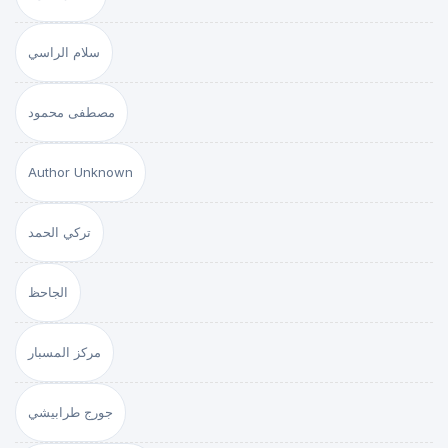
سلام الراسي
مصطفى محمود
Author Unknown
تركي الحمد
الجاحظ
مركز المسبار
جورج طرابيشي