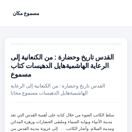
مسموع مكان
القدس تاريخ وحضارة : من الكنعانية إلى
الرعاية الهاشميةهايل الدهيسات كتاب
مسموع
القدس تاريخ وحضارة : من الكنعانية إلى الرعاية
الهاشميةهايل الدهيسات مسموع مجانا
سلط الكاتب الضوء من خلال كتابه على أهمية القدس التي تعد
مدينة الأنبياء وبوابة السماء وملتقى الحضارات وزهرة المدائن
ومدينة السلام. وأشار الكاتب. . . إلى عروبة مدينة القدس من