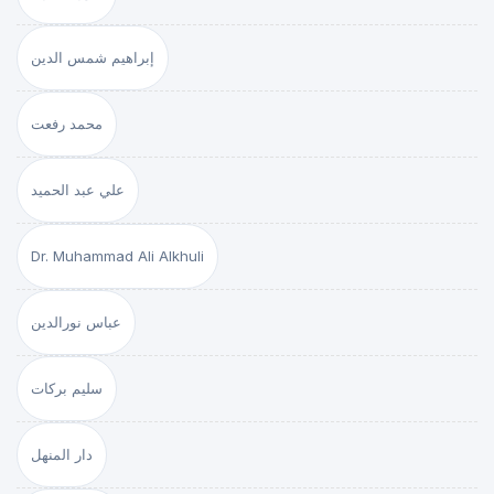
إبراهيم شمس الدين
محمد رفعت
علي عبد الحميد
Dr. Muhammad Ali Alkhuli
عباس نورالدين
سليم بركات
دار المنهل