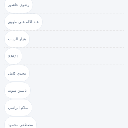
رضوى عاشور
عبد الاله علي طويق
هزار الزيات
XACT
مجدي كامل
ياسين سويد
سلام الراسي
مصطفى محمود