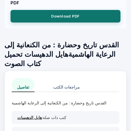
PDF
Download PDF
القدس تاريخ وحضارة : من الكنعانية إلى
الرعاية الهاشميةهايل الدهيسات تحميل
كتاب الصوت
مراجعات الكتب
تفاصيل
القدس تاريخ وحضارة : من الكنعانية إلى الرعاية الهاشمية
كتب ذات صلة:
هايل الدهيسات