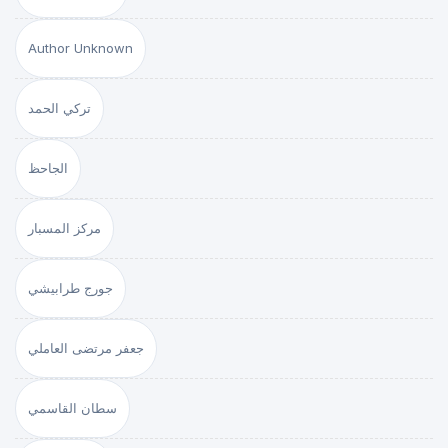
Author Unknown
تركي الحمد
الجاحظ
مركز المسبار
جورج طرابيشي
جعفر مرتضى العاملي
سطان القاسمي