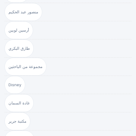
منصور عبد الحكيم
أرسين لوبين
طارق البكري
مجموعة من الباحثين
Disney
غادة السمان
مكتبة جرير