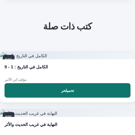
كتب ذات صلة
PDF
الكامل في التاريخ : 1 - 9
مؤلف:ابن الأثير
تحميلحر
PDF
النهاية في غريب الحديث والأثر