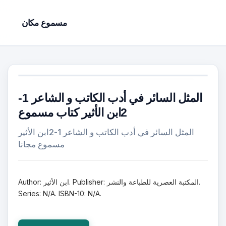
مسموع مكان
المثل السائر في أدب الكاتب و الشاعر 1-
2ابن الأثير كتاب مسموع
المثل السائر في أدب الكاتب و الشاعر 1-2ابن الأثير
مسموع مجانا
Author: ابن الأثير. Publisher: المكتبة العصرية للطباعة والنشر.
Series: N/A. ISBN-10: N/A.