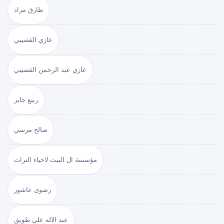
طارق مراد
غازي القصيبي
غازي عبد الرحمن القصيبي
ربيع جابر
صالح مرسي
مؤسسة ال البيت لاحياء التراث
رضوى عاشور
عبد الاله علي طويق