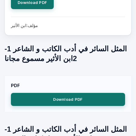
Download PDF
مؤلف:ابن الأثير
المثل السائر في أدب الكاتب و الشاعر 1-
2ابن الأثير مسموع مجانا
PDF
Download PDF
المثل السائر في أدب الكاتب و الشاعر 1-