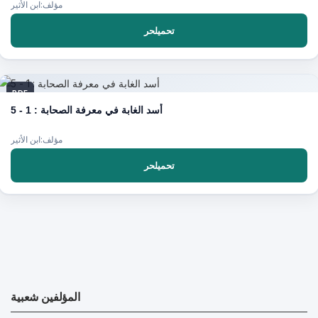
مؤلف:ابن الأثير
تحميلحر
PDF
أسد الغابة في معرفة الصحابة : 1 - 5
مؤلف:ابن الأثير
تحميلحر
المؤلفين شعبية