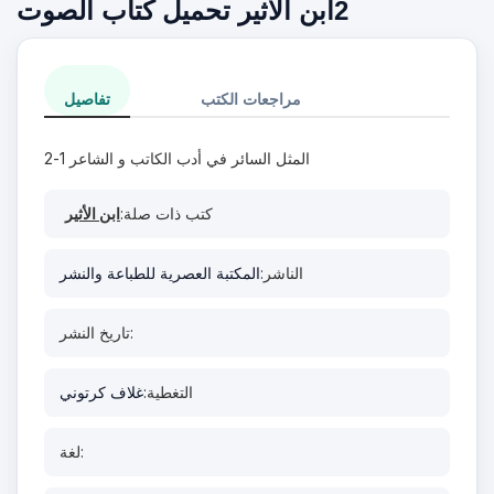
2ابن الأثير تحميل كتاب الصوت
مراجعات الكتب
تفاصيل
المثل السائر في أدب الكاتب و الشاعر 1-2
كتب ذات صلة:
ابن الأثير
الناشر:
المكتبة العصرية للطباعة والنشر
تاريخ النشر:
التغطية:
غلاف كرتوني
لغة: