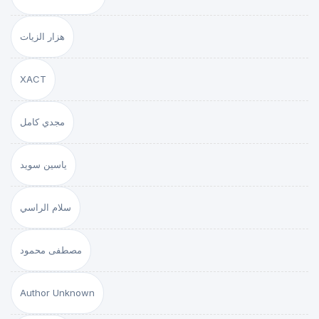
هزار الزيات
XACT
مجدي كامل
ياسين سويد
سلام الراسي
مصطفى محمود
Author Unknown