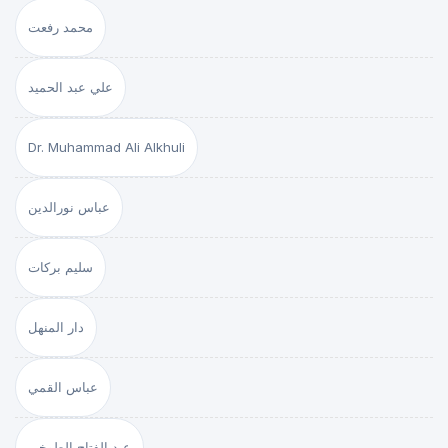
محمد رفعت
علي عبد الحميد
Dr. Muhammad Ali Alkhuli
عباس نورالدين
سليم بركات
دار المنهل
عباس القمي
عبد الفتاح الطوخي