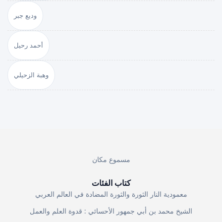
وديع جبر
أحمد رحيل
وهبة الزحيلي
مسموع مكان
كتاب الفئات
معمودية النار الثورة والثورة المضادة في العالم العربي
الشيخ محمد بن أبي جمهور الأحسائي : قدوة العلم والعمل