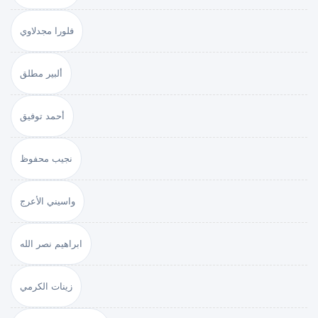
فلورا مجدلاوي
ألبير مطلق
أحمد توفيق
نجيب محفوظ
واسيني الأعرج
ابراهيم نصر الله
زينات الكرمي