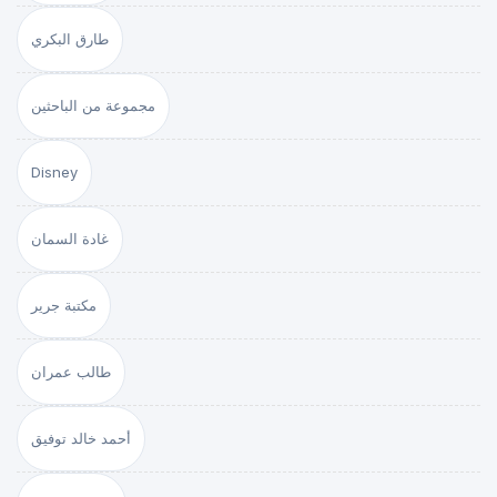
طارق البكري
مجموعة من الباحثين
Disney
غادة السمان
مكتبة جرير
طالب عمران
أحمد خالد توفيق