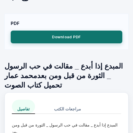
PDF
Download PDF
المبدع إذا أبدع _ مقالت في حب الرسول
_ الثورة من قبل ومن بعدمحمد عمار
تحميل كتاب الصوت
مراجعات الكتب
تفاصيل
المبدع إذا أبدع _ مقالت في حب الرسول _ الثورة من قبل ومن
بعد