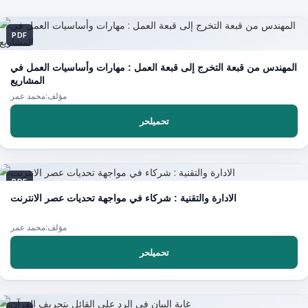
PDF
المهندس من قبعة التخرج إلى قبعة العمل : مهارات وأساسيات العمل في
المشاريع
مؤلف:محمد عمر
تحميلحر
PDF
الادارة والتقنية : شركاء في مواجهة تحديات عصر الانترنت
مؤلف:محمد عمر
تحميلحر