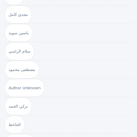
مجدي كامل
ياسين سويد
سلام الراسي
مصطفى محمود
Author Unknown
تركي الحمد
الجاحظ