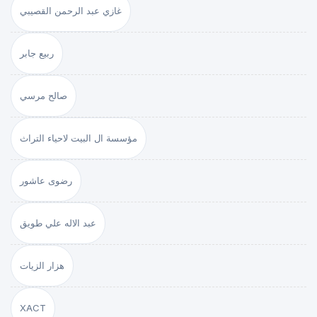
غازي عبد الرحمن القصيبي
ربيع جابر
صالح مرسي
مؤسسة ال البيت لاحياء التراث
رضوى عاشور
عبد الاله علي طويق
هزار الزيات
XACT