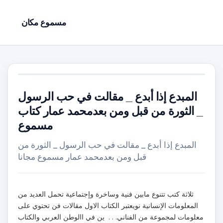
مسموع مكان
المبدع إذا أبدع _ مقالت في حب الرسول
_ الثورة من قبل ومن بعدمحمد عمار كتاب
مسموع
المبدع إذا أبدع _ مقالت في حب الرسول _ الثورة من
قبل ومن بعدمحمد عمار مسموع مجانا
ثلاثة كتب تتنوع مابين فنية وساخرة وإجتماعية تحمل العديد من
المعلومات الإنسانية نويعتبر الكتاب الاول مقالات فن تحتوي على
معلومات لمجموعة من الفناني. . . ين في االوطن العربي والكتاب