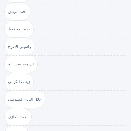
أحمد توفيق
نجيب محفوظ
واسيني الأعرج
ابراهيم نصر الله
زينات الكرمي
جلال الدين السيوطي
أحمد حجازي