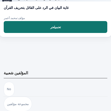
PDF
غاية البيان في الرد على القائل بتحريف القرآن
مؤلف:محمد أعمر
تحميلحر
المؤلفين شعبية
No
مجموعة مؤلفين