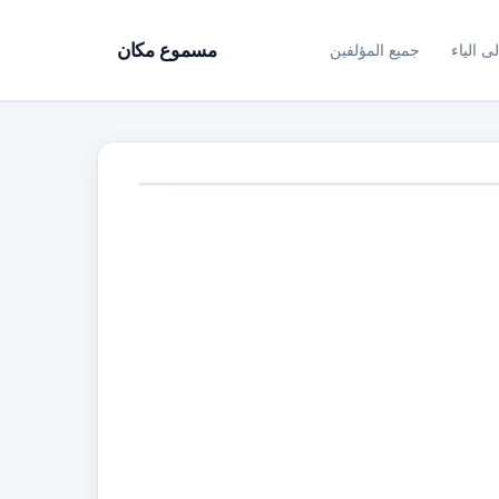
ى الياء
جميع المؤلفين
مسموع مكان