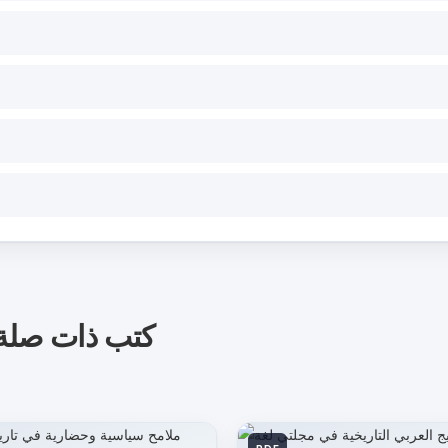
كتب ذات صلة