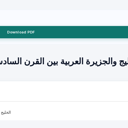
Download PDF
يج والجزيرة العربية بين القرن الس
الخليج