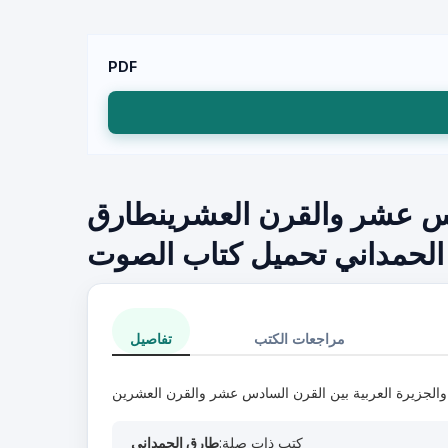
PDF
ادس عشر والقرن العشرينطارق
الحمداني تحميل كتاب الصوت
مراجعات الكتب
تفاصيل
 والجزيرة العربية بين القرن السادس عشر والقرن العشرين
كتب ذات صلة:
طارق الحمداني