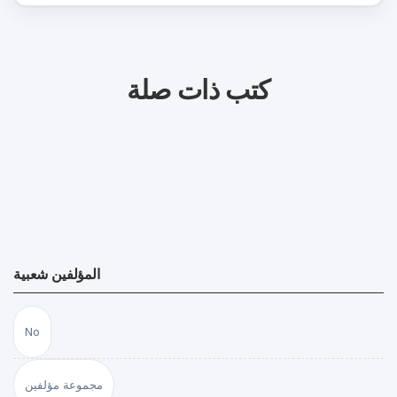
كتب ذات صلة
المؤلفين شعبية
No
مجموعة مؤلفين