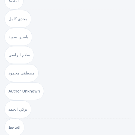
XACT
مجدي كامل
ياسين سويد
سلام الراسي
مصطفى محمود
Author Unknown
تركي الحمد
الجاحظ