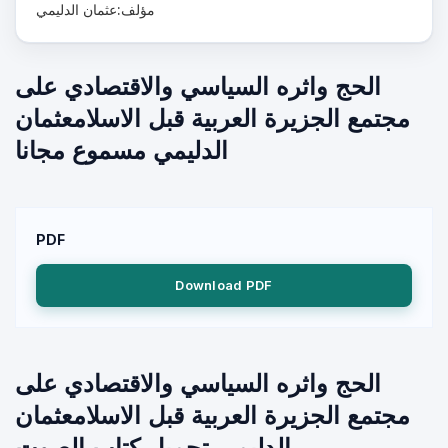
مؤلف:عثمان الدليمي
الحج واثره السياسي والاقتصادي على
مجتمع الجزيرة العربية قبل الاسلامعثمان
الدليمي مسموع مجانا
PDF
Download PDF
الحج واثره السياسي والاقتصادي على
مجتمع الجزيرة العربية قبل الاسلامعثمان
الدليمي تحميل كتاب الصوت