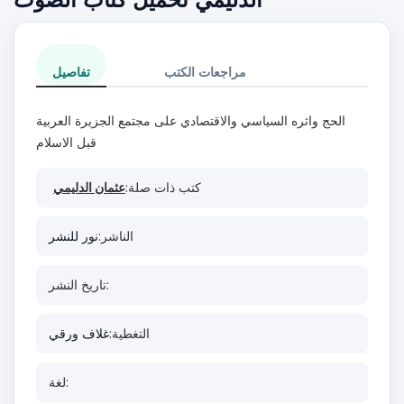
مراجعات الكتب
تفاصيل
الحج واثره السياسي والاقتصادي على مجتمع الجزيرة العربية
قبل الاسلام
كتب ذات صلة:
عثمان الدليمي
الناشر:
نور للنشر
تاريخ النشر:
التغطية:
غلاف ورقي
لغة: