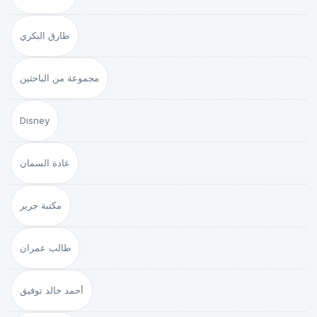
طارق البكري
مجموعة من الباحثين
Disney
غادة السمان
مكتبة جرير
طالب عمران
أحمد خالد توفيق