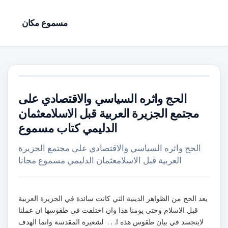
مسموع مكان
الحج واثره السياسي والاقتصادي على
مجتمع الجزيرة العربية قبل الاسلامعثمان
الدليمي كتاب مسموع
الحج واثره السياسي والاقتصادي على مجتمع الجزيرة
العربية قبل الاسلامعثمان الدليمي مسموع مجانا
يعد الحج من الظواهر الدينية التي كانت سائدة في الجزيرة العربية
قبل الاسلام وحتى يومنا هذا وان اختلفت في طقوسها ان عملنا
لايتجسد في بيان طقوس هذه ا. . . لشعيرة المقدسة وانما الهدف