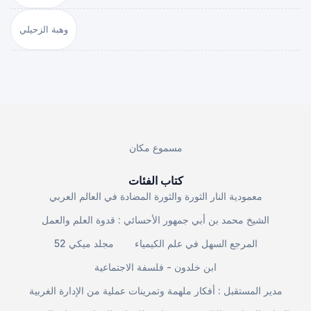
وهبة الزحيلي
مسموع مكان
كتاب الفئات
معمودية النار الثورة والثورة المضادة في العالم العربي
الشيخ محمد بن أبي جمهور الأحسائي : قدوة العلم والعمل
المرجع السهل في علم الكيمياء
مجلد ميكي 52
ابن خلدون - فلسفة الاجتماعية
مدير المستقبل : أفكار ملهمة وتمرينات عملية من الإدارة الغربية