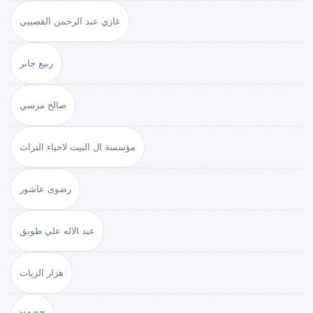
غازي عبد الرحمن القصيبي
ربيع جابر
صالح مرسي
مؤسسة ال البيت لاحياء التراث
رضوى عاشور
عبد الاله علي طويق
هزار الزيات