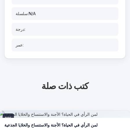
N/A
سلسلة:
درجة:
عمر:
كتب ذات صلة
PDF
لمن الرأي في الحياة؟ الأجنة والاستنساخ والخلايا الجذعية