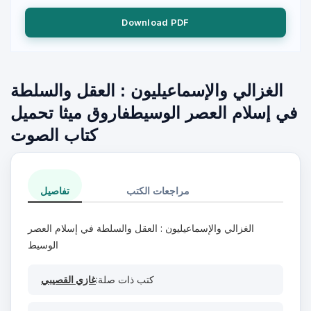
Download PDF
الغزالي والإسماعيليون : العقل والسلطة
في إسلام العصر الوسيطفاروق ميثا تحميل
كتاب الصوت
مراجعات الكتب
تفاصيل
الغزالي والإسماعيليون : العقل والسلطة في إسلام العصر
الوسيط
كتب ذات صلة:
غازي القصيبي