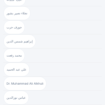
نجلاء نصير بشور
جوزف حرب
إبراهيم شمس الدين
محمد رفعت
علي عبد الحميد
Dr. Muhammad Ali Alkhuli
عباس نورالدين