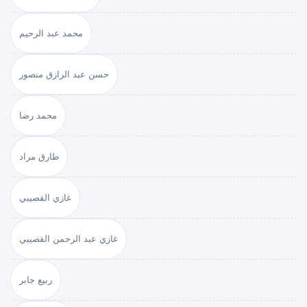
محمد عبد الرحيم
حسن عبد الرازق منصور
محمد رضا
طارق مراد
غازي القصيبي
غازي عبد الرحمن القصيبي
ربيع جابر