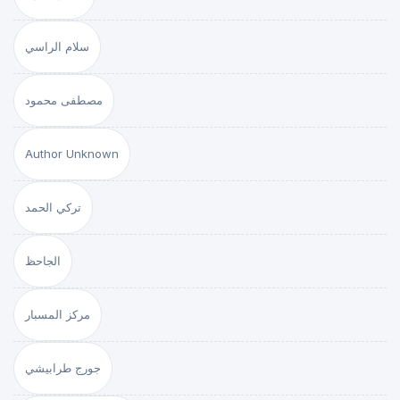
سلام الراسي
مصطفى محمود
Author Unknown
تركي الحمد
الجاحظ
مركز المسبار
جورج طرابيشي