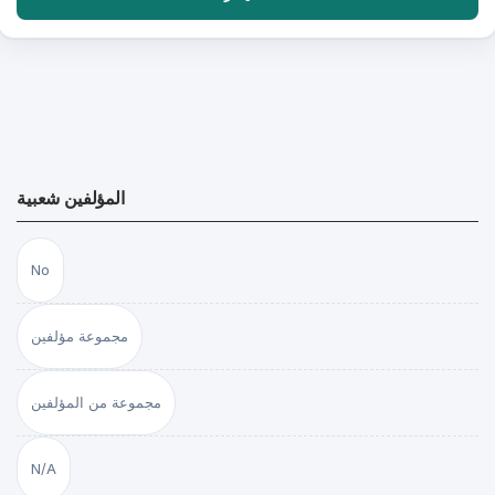
المؤلفين شعبية
No
مجموعة مؤلفين
مجموعة من المؤلفين
N/A