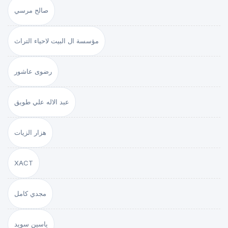
صالح مرسي
مؤسسة ال البيت لاحياء التراث
رضوى عاشور
عبد الاله علي طويق
هزار الزيات
XACT
مجدي كامل
ياسين سويد