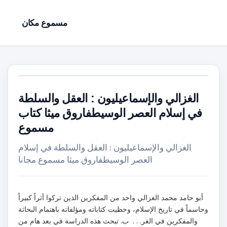
مسموع مكان
الغزالي والإسماعيليون : العقل والسلطة
في إسلام العصر الوسيطفاروق ميثا كتاب
مسموع
الغزالي والإسماعيليون : العقل والسلطة في إسلام
العصر الوسيطفاروق ميثا مسموع مجانا
أبو حامد محمد الغزالي واحد من المفكرين الذين تركوا أثراً كبيراً
وحاسماً في تاريخ الإسلام، وحظيت كتاباته ومؤلفاته باهتمام البحاثة
والمفكرين في الغر. . . ب. تبحث هذه الدراسة في بعد هام من