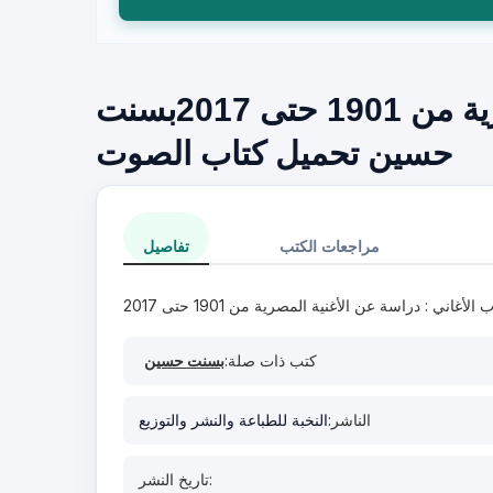
كتاب الأغاني : دراسة عن الأغنية المصرية من 1901 حتى 2017بسنت
حسين تحميل كتاب الصوت
مراجعات الكتب
تفاصيل
 الأغاني : دراسة عن الأغنية المصرية من 1901 حتى 2017
كتب ذات صلة:
بسنت حسين
الناشر:
النخبة للطباعة والنشر والتوزيع
تاريخ النشر: