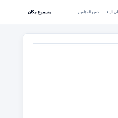
ى الياء
جميع المؤلفين
مسموع مكان