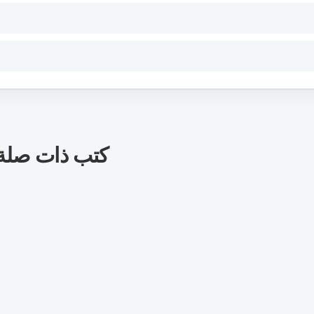
كتب ذات صلة