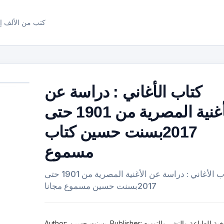
كتب من الألف إل
كتاب الأغاني : دراسة عن
الأغنية المصرية من 1901 حتى
2017بسنت حسين كتاب
مسموع
كتاب الأغاني : دراسة عن الأغنية المصرية من 1901 حتى
2017بسنت حسين مسموع مجانا
Author: بسنت حسين. Publisher: النخبة للطباعة والنشر والتوزيع.