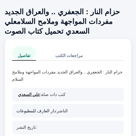
حزام النار : الجعفري .. والعراق الجديد
مفردات المواجهة وملامح السلامعلي
السعدي تحميل كتاب الصوت
مراجعات الكتب
تفاصيل
حزام النار : الجعفري .. والعراق الجديد مفردات المواجهة وملامح
السلام
كتب ذات صلة:
علي السعدي
الناشر:
دار العارف للمطبوعات
تاريخ النشر: