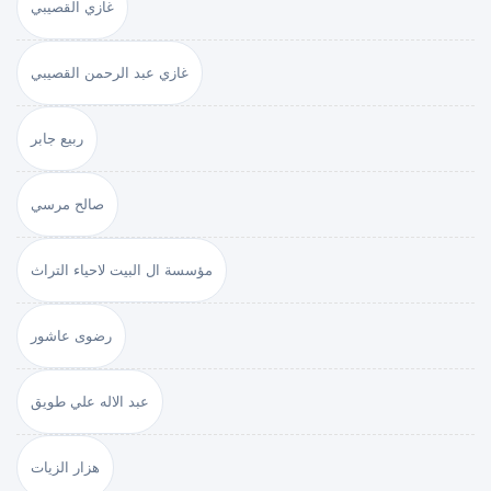
غازي القصيبي
غازي عبد الرحمن القصيبي
ربيع جابر
صالح مرسي
مؤسسة ال البيت لاحياء التراث
رضوى عاشور
عبد الاله علي طويق
هزار الزيات