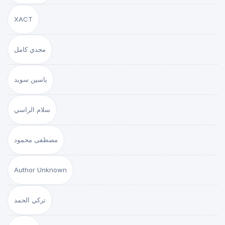
XACT
مجدي كامل
ياسين سويد
سلام الراسي
مصطفى محمود
Author Unknown
تركي الحمد