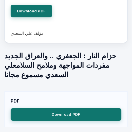
Download PDF
مؤلف:علي السعدي
حزام النار : الجعفري .. والعراق الجديد
مفردات المواجهة وملامح السلامعلي
السعدي مسموع مجانا
PDF
Download PDF