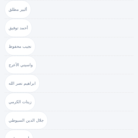
ألبير مطلق
أحمد توفيق
نجيب محفوظ
واسيني الأعرج
ابراهيم نصر الله
زينات الكرمي
جلال الدين السيوطي