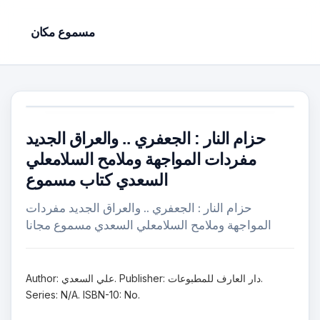
مسموع مكان
حزام النار : الجعفري .. والعراق الجديد
مفردات المواجهة وملامح السلامعلي
السعدي كتاب مسموع
حزام النار : الجعفري .. والعراق الجديد مفردات
المواجهة وملامح السلامعلي السعدي مسموع مجانا
Author: علي السعدي. Publisher: دار العارف للمطبوعات.
Series: N/A. ISBN-10: No.