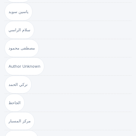
ياسين سويد
سلام الراسي
مصطفى محمود
Author Unknown
تركي الحمد
الجاحظ
مركز المسبار