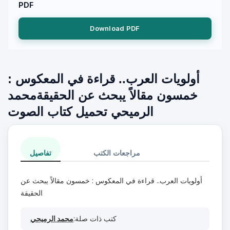
PDF
Download PDF
أولويات العرب.. قراءة في المعكوس :
خمسون مقالاً يبحث عن الحقيقةمحمد
الرميحي تحميل كتاب الصوت
مراجعات الكتب
تفاصيل
أولويات العرب.. قراءة في المعكوس : خمسون مقالاً يبحث عن
الحقيقة
كتب ذات صلة:
محمد الرميحي