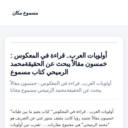
مسموع مكان
أولويات العرب.. قراءة في المعكوس :
خمسون مقالاً يبحث عن الحقيقةمحمد
الرميحي كتاب مسموع
أولويات العرب.. قراءة في المعكوس : خمسون مقالاً
يبحث عن الحقيقةمحمد الرميحي مسموع مجانا
"أولويات العرب. . قراءة في المعكوس" كتاب يضم ما بين طياته
خمسون مقالاً تجسد رؤيا كاتب مثقف متنور غني عن التعريف هو
"محمد الرميحي" هي مجموع مقاربات. . . تقترب من أولويات