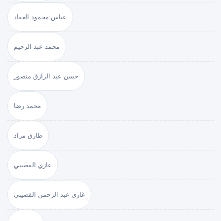
عباس محمود العقاد
محمد عبد الرحيم
حسن عبد الرازق منصور
محمد رضا
طارق مراد
غازي القصيبي
غازي عبد الرحمن القصيبي