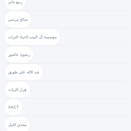
ربيع جابر
صالح مرسي
مؤسسة ال البيت لاحياء التراث
رضوى عاشور
عبد الاله علي طويق
هزار الزيات
XACT
مجدي كامل