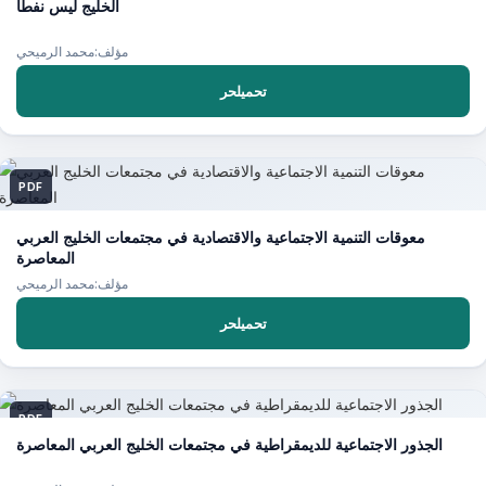
الخليج ليس نفطا
مؤلف:محمد الرميحي
تحميلحر
PDF
معوقات التنمية الاجتماعية والاقتصادية في مجتمعات الخليج العربي
المعاصرة
مؤلف:محمد الرميحي
تحميلحر
PDF
الجذور الاجتماعية للديمقراطية في مجتمعات الخليج العربي المعاصرة