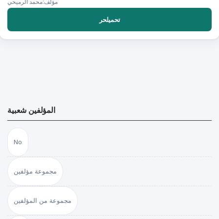
مؤلف:محمد الرميحي
تحميلحر
المؤلفين شعبية
No
مجموعة مؤلفين
مجموعة من المؤلفين