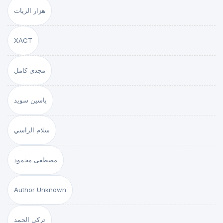
هزار الزيات
XACT
مجدي كامل
ياسين سويد
سلام الراسي
مصطفى محمود
Author Unknown
تركي الحمد