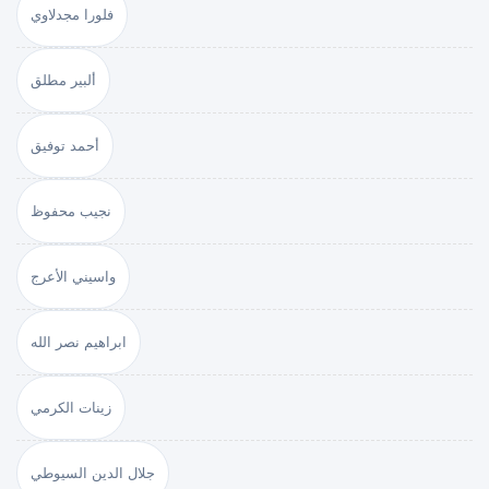
فلورا مجدلاوي
ألبير مطلق
أحمد توفيق
نجيب محفوظ
واسيني الأعرج
ابراهيم نصر الله
زينات الكرمي
جلال الدين السيوطي