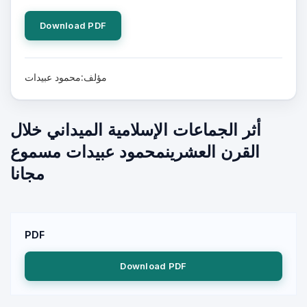
Download PDF
مؤلف:محمود عبيدات
أثر الجماعات الإسلامية الميداني خلال
القرن العشرينمحمود عبيدات مسموع
مجانا
PDF
Download PDF