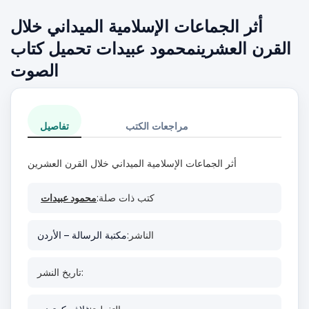
أثر الجماعات الإسلامية الميداني خلال
القرن العشرينمحمود عبيدات تحميل كتاب
الصوت
مراجعات الكتب
تفاصيل
أثر الجماعات الإسلامية الميداني خلال القرن العشرين
كتب ذات صلة:
محمود عبيدات
الناشر:
مكتبة الرسالة – الأردن
تاريخ النشر: