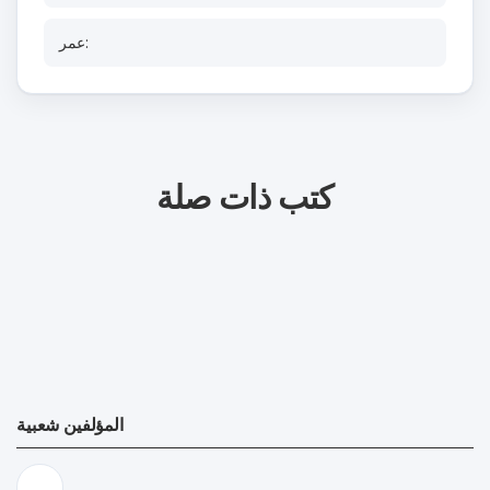
عمر:
كتب ذات صلة
المؤلفين شعبية