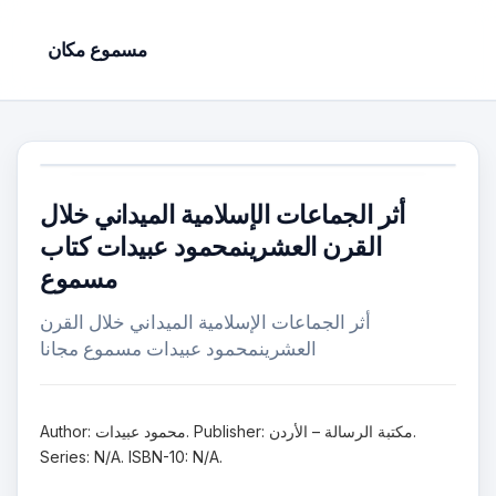
مسموع مكان
أثر الجماعات الإسلامية الميداني خلال
القرن العشرينمحمود عبيدات كتاب
مسموع
أثر الجماعات الإسلامية الميداني خلال القرن
العشرينمحمود عبيدات مسموع مجانا
Author: محمود عبيدات. Publisher: مكتبة الرسالة – الأردن.
Series: N/A. ISBN-10: N/A.