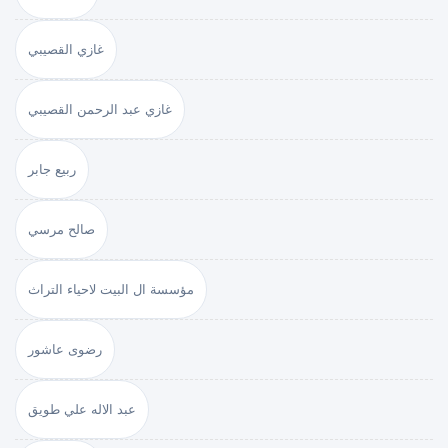
غازي القصيبي
غازي عبد الرحمن القصيبي
ربيع جابر
صالح مرسي
مؤسسة ال البيت لاحياء التراث
رضوى عاشور
عبد الاله علي طويق