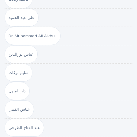
علي عبد الحميد
Dr. Muhammad Ali Alkhuli
عباس نورالدين
سليم بركات
دار المنهل
عباس القمي
عبد الفتاح الطوخي