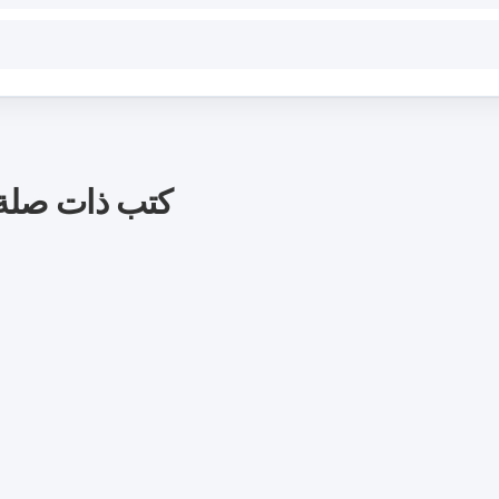
كتب ذات صلة