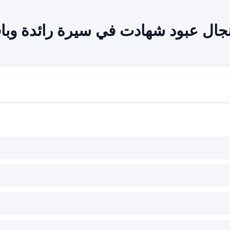
نجال عبود شهادت في سيرة رائدة وباق