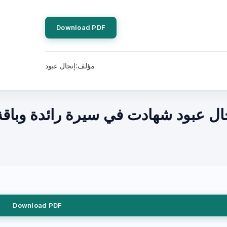
Download PDF
مؤلف:إنجال عبود
ال عبود شهادت في سيرة رائدة وباقة
Download PDF