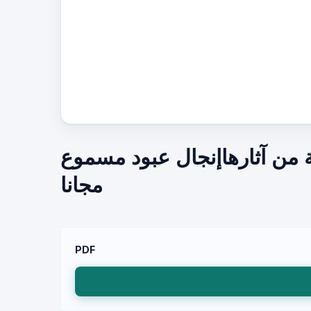
 من آثارهاإنجال عبود مسموع
مجانا
PDF