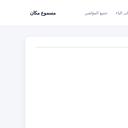
ى الياء
جميع المؤلفين
مسموع مكان