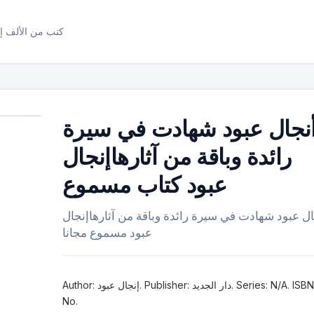
كتب من الألف إل
نجال عبود شهادت في سيرة
رائدة وباقة من آثارهاإنجال
عبود كتاب مسموع
ال عبود شهادت في سيرة رائدة وباقة من آثارهاإنجال
عبود مسموع مجانا
Author: إنجال عبود. Publisher: دار الجديد. Series: N/A. ISBN-10:
No.