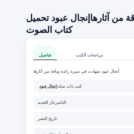
ة من آثارهاإنجال عبود تحميل
كتاب الصوت
مراجعات الكتب
تفاصيل
أنجال عبود شهادت في سيرة رائدة وباقة من آثارها
كتب ذات صلة:
إنجال عبود
الناشر:
دار الجديد
تاريخ النشر: