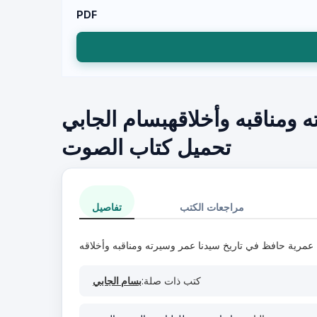
PDF
 ومناقبه وأخلاقهبسام الجابي
تحميل كتاب الصوت
مراجعات الكتب
تفاصيل
عمرية حافظ في تاريخ سيدنا عمر وسيرته ومناقبه وأخلاقه
كتب ذات صلة:
بسام الجابي