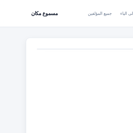
ى الياء
جميع المؤلفين
مسموع مكان