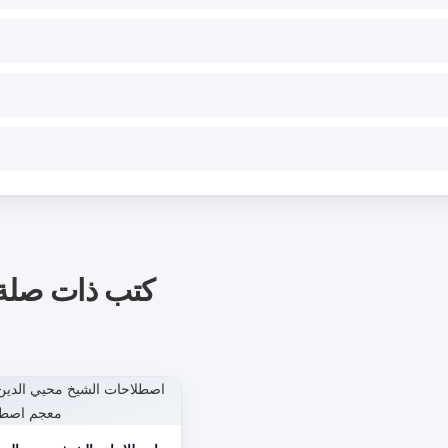
كتب ذات صلة