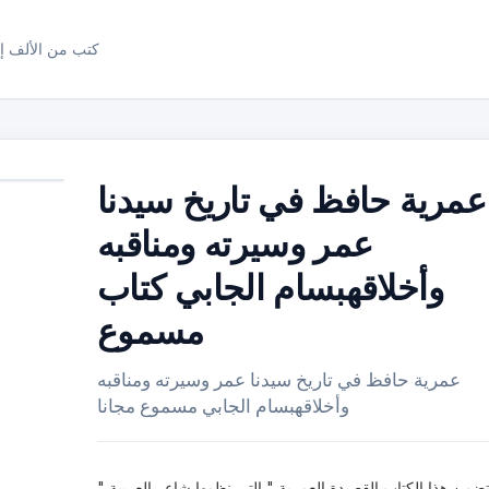
كتب من الألف إل
عمرية حافظ في تاريخ سيدنا
عمر وسيرته ومناقبه
وأخلاقهبسام الجابي كتاب
مسموع
عمرية حافظ في تاريخ سيدنا عمر وسيرته ومناقبه
وأخلاقهبسام الجابي مسموع مجانا
" يتضمن هذا الكتاب القصيدة العمرية " التي نظمها شاعر العربية