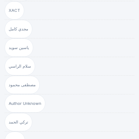
XACT
مجدي كامل
ياسين سويد
سلام الراسي
مصطفى محمود
Author Unknown
تركي الحمد