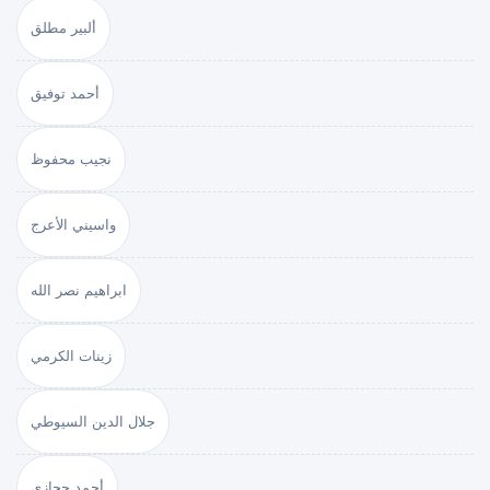
ألبير مطلق
أحمد توفيق
نجيب محفوظ
واسيني الأعرج
ابراهيم نصر الله
زينات الكرمي
جلال الدين السيوطي
أحمد حجازي