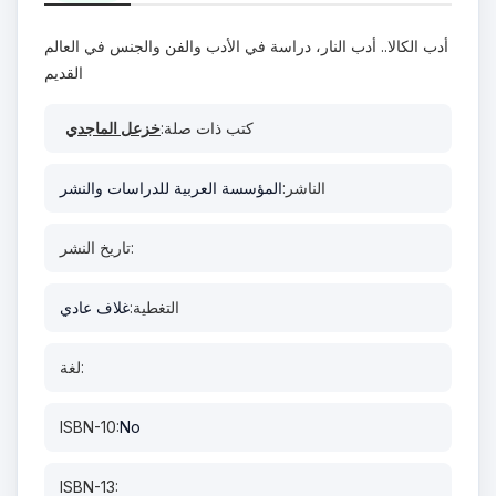
أدب الكالا.. أدب النار، دراسة في الأدب والفن والجنس في العالم
القديم
كتب ذات صلة:
خزعل الماجدي
الناشر:
المؤسسة العربية للدراسات والنشر
تاريخ النشر:
التغطية:
غلاف عادي
لغة:
ISBN-10:
No
ISBN-13: