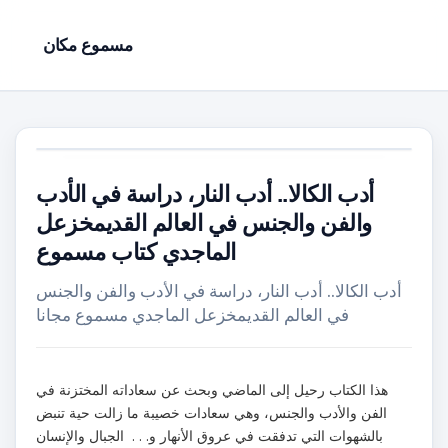
مسموع مكان
أدب الكالا.. أدب النار، دراسة في الأدب
والفن والجنس في العالم القديمخزعل
الماجدي كتاب مسموع
أدب الكالا.. أدب النار، دراسة في الأدب والفن والجنس
في العالم القديمخزعل الماجدي مسموع مجانا
هذا الكتاب رحيل إلى الماضي وبحث عن سعاداته المختزنة في
الفن والأدب والجنس، وهي سعادات خصيبة ما زالت حية تنبض
بالشهوات التي تدفقت في عروق الأنهار و. . . الجبال والإنسان