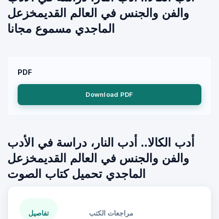
والفن والجنس في العالم القديمخزعل
الماجدي مسموع مجانا
PDF
Download PDF
أدب الكالا.. أدب النار، دراسة في الأدب
والفن والجنس في العالم القديمخزعل
الماجدي تحميل كتاب الصوت
مراجعات الكتب
تفاصيل